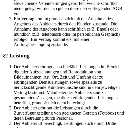
abweichende Vereinbarungen getroffen, welche schriftlich
niedergelegt wurden, so gehen diese den vorliegenden AGB
vor.
Ein Vertrag kommt grundsätzlich mit der Annahme des
Angebots des Anbieters durch den Kunden zustande. Die
Annahme des Angebots kann schriftlich (z.B. Email) oder
mündlich (z.B. telefonisch oder im persönlichen Gespräch)
erfolgen. Ein Vertrag kommt erst mit einer
Auftragsbestätigung zustande.
§2 Leistung
Der Anbieter erbringt ausschließlich Leistungen im Bereich
digitaler Aufzeichnungen und Reproduktion von
Bildaufnahmen. Art, Ort, Zeit und Umfang der zu
erbringenden Dienstleistungen sowie spezielle zu
berücksichtigende Kundenwünsche sind in dem jeweiligen
Vertrag bestimmt. Mitarbeiter des Anbieters sind zu
gesonderten Zusagen, die die zu erbringenden Leistungen
betreffen, grundsätzlich nicht berechtigt.
Der Anbieter erbringt die Leistungen durch die
Zurverfügungstellung von geeigneten Geräten (Fotobox) und
deren Betreuung durch Personal.
Der Anbieter ist berechtigt, Leistungen auch durch Dritte