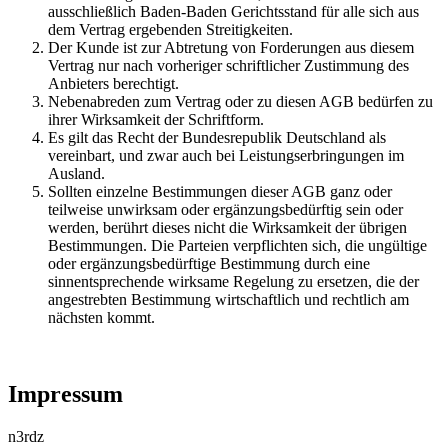
ausschließlich Baden-Baden Gerichtsstand für alle sich aus
dem Vertrag ergebenden Streitigkeiten.
Der Kunde ist zur Abtretung von Forderungen aus diesem
Vertrag nur nach vorheriger schriftlicher Zustimmung des
Anbieters berechtigt.
Nebenabreden zum Vertrag oder zu diesen AGB bedürfen zu
ihrer Wirksamkeit der Schriftform.
Es gilt das Recht der Bundesrepublik Deutschland als
vereinbart, und zwar auch bei Leistungserbringungen im
Ausland.
Sollten einzelne Bestimmungen dieser AGB ganz oder
teilweise unwirksam oder ergänzungsbedürftig sein oder
werden, berührt dieses nicht die Wirksamkeit der übrigen
Bestimmungen. Die Parteien verpflichten sich, die ungültige
oder ergänzungsbedürftige Bestimmung durch eine
sinnentsprechende wirksame Regelung zu ersetzen, die der
angestrebten Bestimmung wirtschaftlich und rechtlich am
nächsten kommt.
Impressum
n3rdz