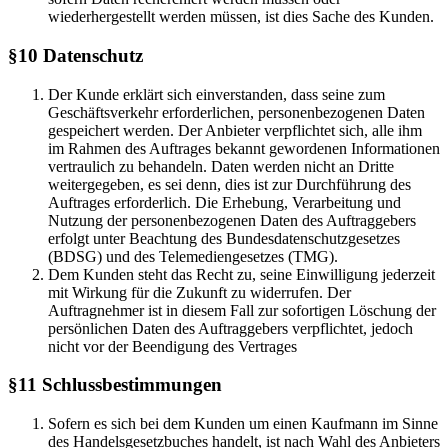
wiederhergestellt werden müssen, ist dies Sache des Kunden.
§10 Datenschutz
Der Kunde erklärt sich einverstanden, dass seine zum
Geschäftsverkehr erforderlichen, personenbezogenen Daten
gespeichert werden. Der Anbieter verpflichtet sich, alle ihm
im Rahmen des Auftrages bekannt gewordenen Informationen
vertraulich zu behandeln. Daten werden nicht an Dritte
weitergegeben, es sei denn, dies ist zur Durchführung des
Auftrages erforderlich. Die Erhebung, Verarbeitung und
Nutzung der personenbezogenen Daten des Auftraggebers
erfolgt unter Beachtung des Bundesdatenschutzgesetzes
(BDSG) und des Telemediengesetzes (TMG).
Dem Kunden steht das Recht zu, seine Einwilligung jederzeit
mit Wirkung für die Zukunft zu widerrufen. Der
Auftragnehmer ist in diesem Fall zur sofortigen Löschung der
persönlichen Daten des Auftraggebers verpflichtet, jedoch
nicht vor der Beendigung des Vertrages
§11 Schlussbestimmungen
Sofern es sich bei dem Kunden um einen Kaufmann im Sinne
des Handelsgesetzbuches handelt, ist nach Wahl des Anbieters