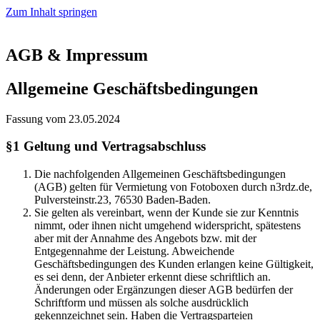
Zum Inhalt springen
AGB & Impressum
Allgemeine Geschäftsbedingungen
Fassung vom 23.05.2024
§1 Geltung und Vertragsabschluss
Die nachfolgenden Allgemeinen Geschäftsbedingungen
(AGB) gelten für Vermietung von Fotoboxen durch n3rdz.de,
Pulversteinstr.23, 76530 Baden-Baden.
Sie gelten als vereinbart, wenn der Kunde sie zur Kenntnis
nimmt, oder ihnen nicht umgehend widerspricht, spätestens
aber mit der Annahme des Angebots bzw. mit der
Entgegennahme der Leistung. Abweichende
Geschäftsbedingungen des Kunden erlangen keine Gültigkeit,
es sei denn, der Anbieter erkennt diese schriftlich an.
Änderungen oder Ergänzungen dieser AGB bedürfen der
Schriftform und müssen als solche ausdrücklich
gekennzeichnet sein. Haben die Vertragsparteien