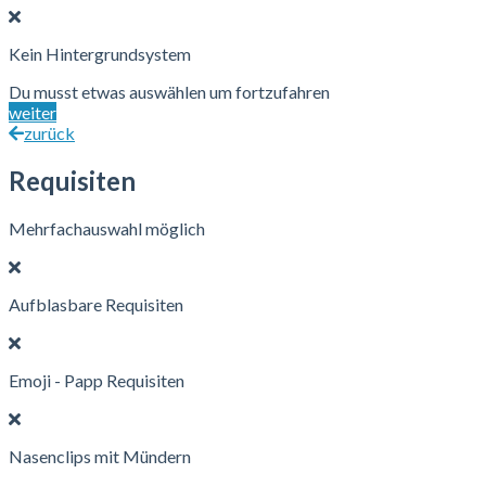
Kein Hintergrundsystem
Du musst etwas auswählen um fortzufahren
weiter
zurück
Requisiten
Mehrfachauswahl möglich
Aufblasbare Requisiten
Emoji - Papp Requisiten
Nasenclips mit Mündern