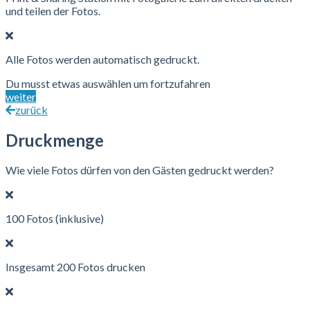
und teilen der Fotos.
Alle Fotos werden automatisch gedruckt.
Du musst etwas auswählen um fortzufahren
weiter
zurück
Druckmenge
Wie viele Fotos dürfen von den Gästen gedruckt werden?
100 Fotos (inklusive)
Insgesamt 200 Fotos drucken