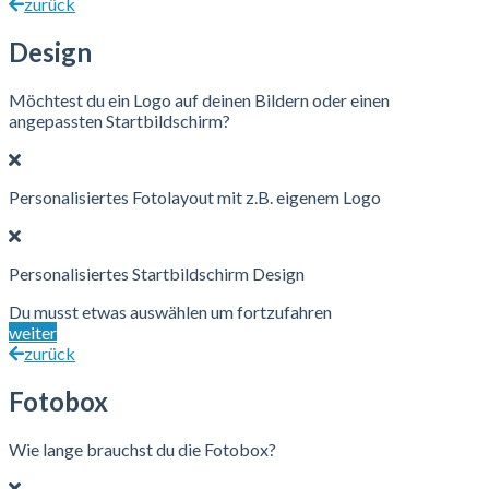
zurück
Design
Möchtest du ein Logo auf deinen Bildern oder einen
angepassten Startbildschirm?
Personalisiertes Fotolayout mit z.B. eigenem Logo
Personalisiertes Startbildschirm Design
Du musst etwas auswählen um fortzufahren
weiter
zurück
Fotobox
Wie lange brauchst du die Fotobox?