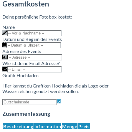
Gesamtkosten
Deine persönliche Fotobox kostet:
Name
Datum und Beginn des Events
Adresse des Events
Wie ist deine Email Adresse?
Grafik Hochladen
Hier kannst du Grafiken Hochladen die als Logo oder
Wasserzeichen genutzt werden sollen.
Zusammenfassung
Beschreibung
Information
Menge
Preis