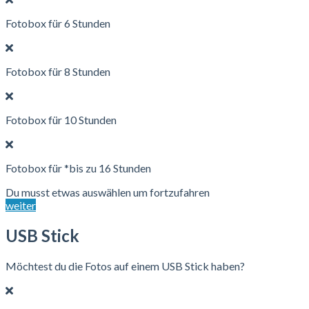
Fotobox für 6 Stunden
Fotobox für 8 Stunden
Fotobox für 10 Stunden
Fotobox für *bis zu 16 Stunden
Du musst etwas auswählen um fortzufahren
weiter
USB Stick
Möchtest du die Fotos auf einem USB Stick haben?