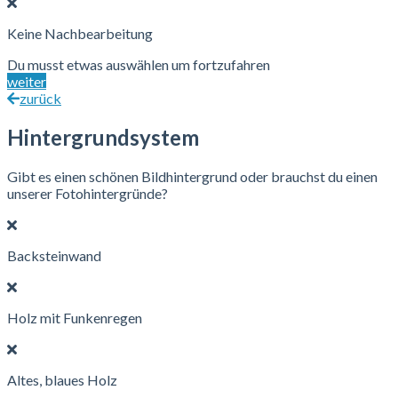
Keine Nachbearbeitung
Du musst etwas auswählen um fortzufahren
weiter
zurück
Hintergrundsystem
Gibt es einen schönen Bildhintergrund oder brauchst du einen
unserer Fotohintergründe?
Backsteinwand
Holz mit Funkenregen
Altes, blaues Holz