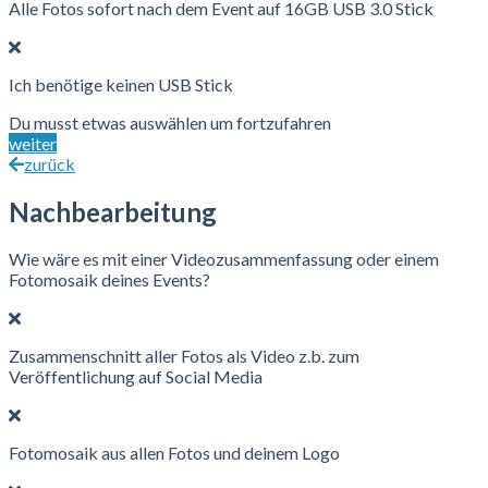
Alle Fotos sofort nach dem Event auf 16GB USB 3.0 Stick
Ich benötige keinen USB Stick
Du musst etwas auswählen um fortzufahren
weiter
zurück
Nachbearbeitung
Wie wäre es mit einer Videozusammenfassung oder einem
Fotomosaik deines Events?
Zusammenschnitt aller Fotos als Video z.b. zum
Veröffentlichung auf Social Media
Fotomosaik aus allen Fotos und deinem Logo