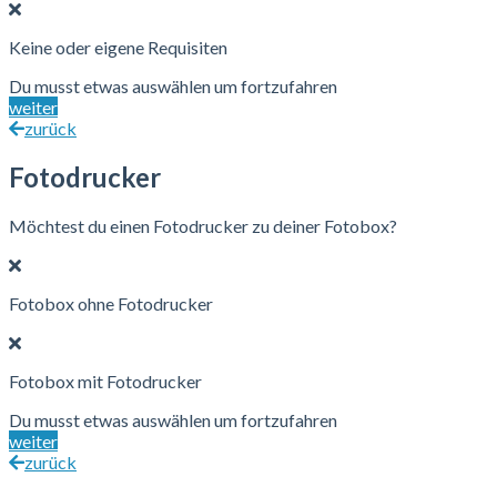
Keine oder eigene Requisiten
Du musst etwas auswählen um fortzufahren
weiter
zurück
Fotodrucker
Möchtest du einen Fotodrucker zu deiner Fotobox?
Fotobox ohne Fotodrucker
Fotobox mit Fotodrucker
Du musst etwas auswählen um fortzufahren
weiter
zurück