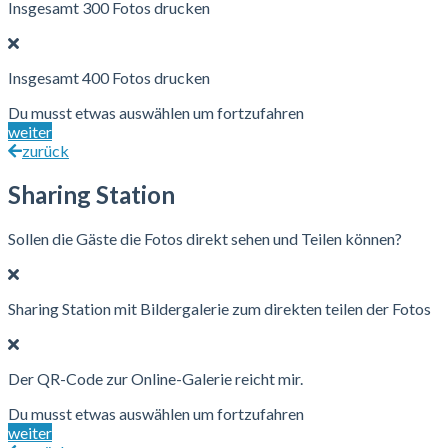
Insgesamt 300 Fotos drucken
Insgesamt 400 Fotos drucken
Du musst etwas auswählen um fortzufahren
weiter
zurück
Sharing Station
Sollen die Gäste die Fotos direkt sehen und Teilen können?
Sharing Station mit Bildergalerie zum direkten teilen der Fotos
Der QR-Code zur Online-Galerie reicht mir.
Du musst etwas auswählen um fortzufahren
weiter